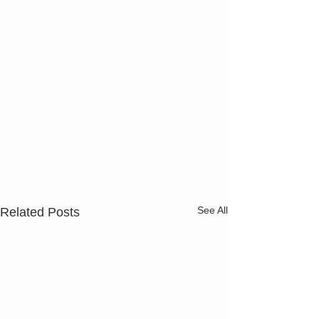
See All
Related Posts