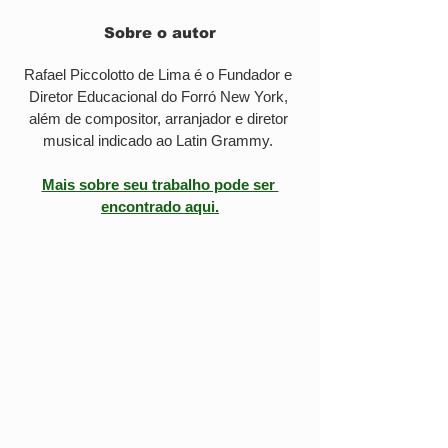
Sobre o autor
Rafael Piccolotto de Lima é o Fundador e 
Diretor Educacional do Forró New York, 
além de compositor, arranjador e diretor 
musical indicado ao Latin Grammy. 
Mais sobre seu trabalho pode ser 
encontrado aqui.