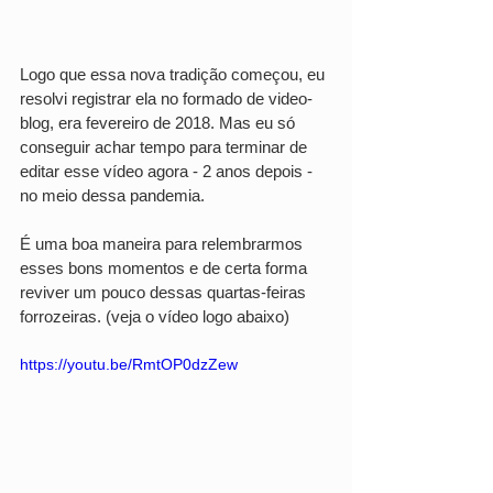
Logo que essa nova tradição começou, eu 
resolvi registrar ela no formado de video-
blog, era fevereiro de 2018. Mas eu só 
conseguir achar tempo para terminar de 
editar esse vídeo agora - 2 anos depois - 
no meio dessa pandemia.
É uma boa maneira para relembrarmos 
esses bons momentos e de certa forma 
reviver um pouco dessas quartas-feiras 
forrozeiras. (veja o vídeo logo abaixo)
https://youtu.be/RmtOP0dzZew