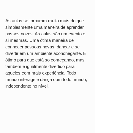
As aulas se tornaram muito mais do que 
simplesmente uma maneira de aprender 
passos novos. As aulas são um evento e 
si mesmas. Uma ótima maneira de 
conhecer pessoas novas, dançar e se 
divertir em um ambiente aconchegante. É 
ótimo para que está so começando, mas 
também é igualmente divertido para 
aqueles com mais experiência. Todo 
mundo interage e dança com todo mundo, 
independente no nível.