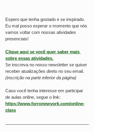
Espero que tenha gostado e se inspirado. 
Eu mal posso esperar o momento que nós 
vamos voltar com nossas atividades 
presenciais!
Clique aqui se você quer saber mais 
sobre essas atividades.
Se inscreva no nosso newsletter se quiser 
receber atualizações direto no seu email. 
(inscrição na parte inferior da página)
Caso você tenha interesse em participar 
de aulas online, segue o link: 
https://www.forronewyork.com/online-
class