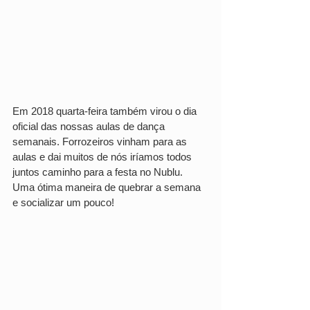
Em 2018 quarta-feira também virou o dia 
oficial das nossas aulas de dança 
semanais. Forrozeiros vinham para as 
aulas e dai muitos de nós iríamos todos 
juntos caminho para a festa no Nublu. 
Uma ótima maneira de quebrar a semana 
e socializar um pouco!