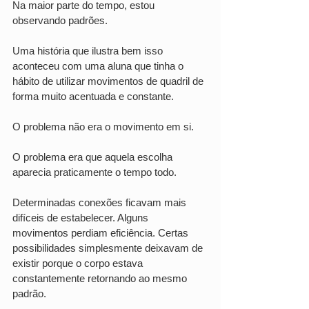
Na maior parte do tempo, estou 
observando padrões.
Uma história que ilustra bem isso 
aconteceu com uma aluna que tinha o 
hábito de utilizar movimentos de quadril de 
forma muito acentuada e constante.
O problema não era o movimento em si.
O problema era que aquela escolha 
aparecia praticamente o tempo todo.
Determinadas conexões ficavam mais 
difíceis de estabelecer. Alguns 
movimentos perdiam eficiência. Certas 
possibilidades simplesmente deixavam de 
existir porque o corpo estava 
constantemente retornando ao mesmo 
padrão.