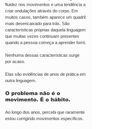
fluidez nos movimentos e uma tendência a 
criar ondulações através do corpo. Em 
muitos casos, também aparece um quadril 
mais desencaixado para trás. São 
características próprias daquela linguagem 
que muitas vezes continuam presentes 
quando a pessoa começa a aprender forró.
Nenhuma dessas características surge 
por acaso.
Elas são evidências de anos de prática em 
outra linguagem.
O problema não é o 
movimento. É o hábito.
Ao longo dos anos, percebi que raramente 
estou corrigindo movimentos específicos.