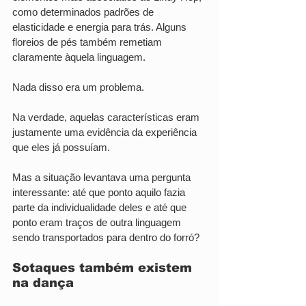
como determinados padrões de 
elasticidade e energia para trás. Alguns 
floreios de pés também remetiam 
claramente àquela linguagem.
Nada disso era um problema.
Na verdade, aquelas características eram 
justamente uma evidência da experiência 
que eles já possuíam.
Mas a situação levantava uma pergunta 
interessante: até que ponto aquilo fazia 
parte da individualidade deles e até que 
ponto eram traços de outra linguagem 
sendo transportados para dentro do forró?
Sotaques também existem 
na dança