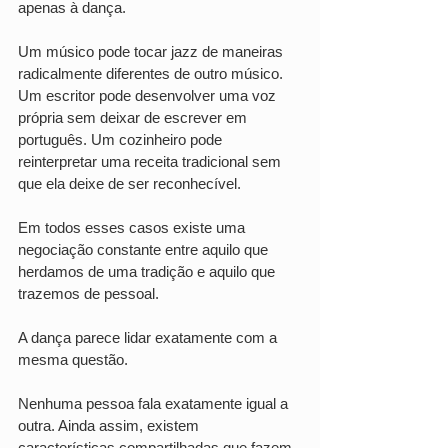
apenas à dança.
Um músico pode tocar jazz de maneiras 
radicalmente diferentes de outro músico. 
Um escritor pode desenvolver uma voz 
própria sem deixar de escrever em 
português. Um cozinheiro pode 
reinterpretar uma receita tradicional sem 
que ela deixe de ser reconhecível.
Em todos esses casos existe uma 
negociação constante entre aquilo que 
herdamos de uma tradição e aquilo que 
trazemos de pessoal.
A dança parece lidar exatamente com a 
mesma questão.
Nenhuma pessoa fala exatamente igual a 
outra. Ainda assim, existem 
características compartilhadas que fazem 