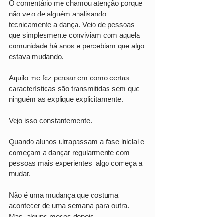
O comentário me chamou atenção porque 
não veio de alguém analisando 
tecnicamente a dança. Veio de pessoas 
que simplesmente conviviam com aquela 
comunidade há anos e percebiam que algo 
estava mudando.
Aquilo me fez pensar em como certas 
características são transmitidas sem que 
ninguém as explique explicitamente.
Vejo isso constantemente.
Quando alunos ultrapassam a fase inicial e 
começam a dançar regularmente com 
pessoas mais experientes, algo começa a 
mudar.
Não é uma mudança que costuma 
acontecer de uma semana para outra. 
Mas, alguns meses depois, 