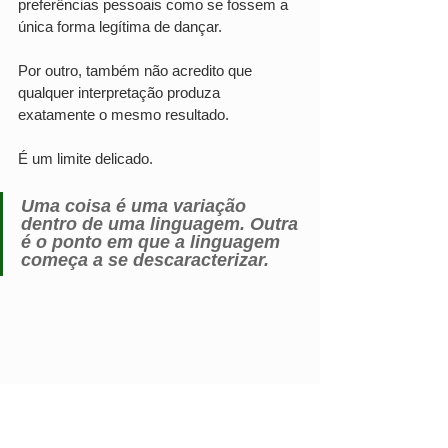
preferências pessoais como se fossem a 
única forma legítima de dançar.
Por outro, também não acredito que 
qualquer interpretação produza 
exatamente o mesmo resultado.
É um limite delicado.
Uma coisa é uma variação 
dentro de uma linguagem. Outra 
é o ponto em que a linguagem 
começa a se descaracterizar.