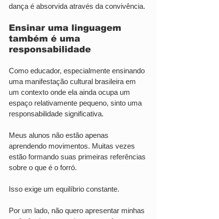
dança é absorvida através da convivência.
Ensinar uma linguagem 
também é uma 
responsabilidade
Como educador, especialmente ensinando 
uma manifestação cultural brasileira em 
um contexto onde ela ainda ocupa um 
espaço relativamente pequeno, sinto uma 
responsabilidade significativa.
Meus alunos não estão apenas 
aprendendo movimentos. Muitas vezes 
estão formando suas primeiras referências 
sobre o que é o forró.
Isso exige um equilíbrio constante.
Por um lado, não quero apresentar minhas 