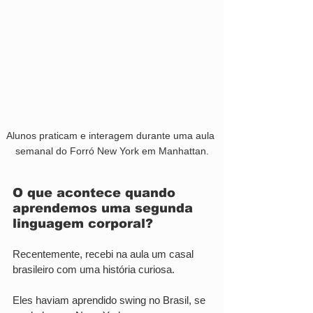
Alunos praticam e interagem durante uma aula 
semanal do Forró New York em Manhattan.
O que acontece quando 
aprendemos uma segunda 
linguagem corporal?
Recentemente, recebi na aula um casal 
brasileiro com uma história curiosa.
Eles haviam aprendido swing no Brasil, se 