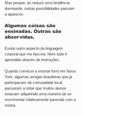
Mas porque, ao reduzir uma tendência 
dominante, outras possibilidades passam 
a aparecer.
Algumas coisas são 
ensinadas. Outras são 
absorvidas.
Existe outro aspecto da linguagem 
corporal que me fascina. Nem tudo é 
aprendido através de instruções.
Quando comecei a ensinar forró em Nova 
York, algumas amigas brasileiras que já 
participavam da comunidade local 
passaram a notar que muitos alunos 
estavam adquirindo uma maneira de se 
movimentar relativamente parecida com a 
minha.