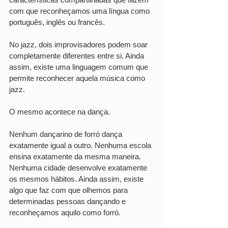
com que reconheçamos uma língua como 
português, inglês ou francês.
No jazz, dois improvisadores podem soar 
completamente diferentes entre si. Ainda 
assim, existe uma linguagem comum que 
permite reconhecer aquela música como 
jazz.
O mesmo acontece na dança.
Nenhum dançarino de forró dança 
exatamente igual a outro. Nenhuma escola 
ensina exatamente da mesma maneira. 
Nenhuma cidade desenvolve exatamente 
os mesmos hábitos. Ainda assim, existe 
algo que faz com que olhemos para 
determinadas pessoas dançando e 
reconheçamos aquilo como forró.