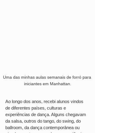
Uma das minhas aulas semanais de forró para 
iniciantes em Manhattan.
Ao longo dos anos, recebi alunos vindos 
de diferentes países, culturas e 
experiências de dança. Alguns chegavam 
da salsa, outros do tango, do swing, do 
ballroom, da dança contemporânea ou 