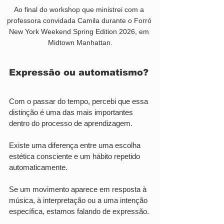
Ao final do workshop que ministrei com a 
professora convidada Camila durante o Forró 
New York Weekend Spring Edition 2026, em 
Midtown Manhattan.
Expressão ou automatismo?
Com o passar do tempo, percebi que essa 
distinção é uma das mais importantes 
dentro do processo de aprendizagem.
Existe uma diferença entre uma escolha 
estética consciente e um hábito repetido 
automaticamente.
Se um movimento aparece em resposta à 
música, à interpretação ou a uma intenção 
específica, estamos falando de expressão.