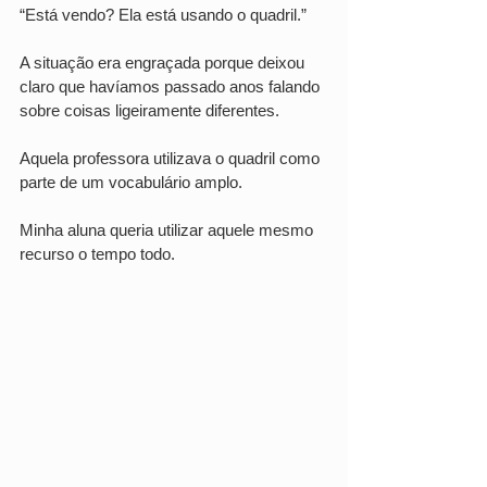
“Está vendo? Ela está usando o quadril.”
A situação era engraçada porque deixou 
claro que havíamos passado anos falando 
sobre coisas ligeiramente diferentes.
Aquela professora utilizava o quadril como 
parte de um vocabulário amplo.
Minha aluna queria utilizar aquele mesmo 
recurso o tempo todo.