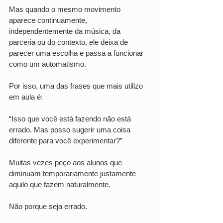
Mas quando o mesmo movimento 
aparece continuamente, 
independentemente da música, da 
parceria ou do contexto, ele deixa de 
parecer uma escolha e passa a funcionar 
como um automatismo.
Por isso, uma das frases que mais utilizo 
em aula é:
“Isso que você está fazendo não está 
errado. Mas posso sugerir uma coisa 
diferente para você experimentar?”
Muitas vezes peço aos alunos que 
diminuam temporariamente justamente 
aquilo que fazem naturalmente.
Não porque seja errado.