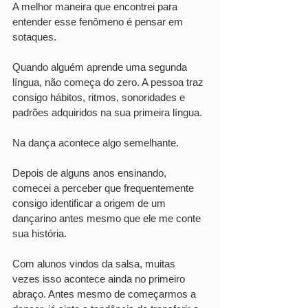
A melhor maneira que encontrei para 
entender esse fenômeno é pensar em 
sotaques.
Quando alguém aprende uma segunda 
língua, não começa do zero. A pessoa traz 
consigo hábitos, ritmos, sonoridades e 
padrões adquiridos na sua primeira língua.
Na dança acontece algo semelhante.
Depois de alguns anos ensinando, 
comecei a perceber que frequentemente 
consigo identificar a origem de um 
dançarino antes mesmo que ele me conte 
sua história.
Com alunos vindos da salsa, muitas 
vezes isso acontece ainda no primeiro 
abraço. Antes mesmo de começarmos a 