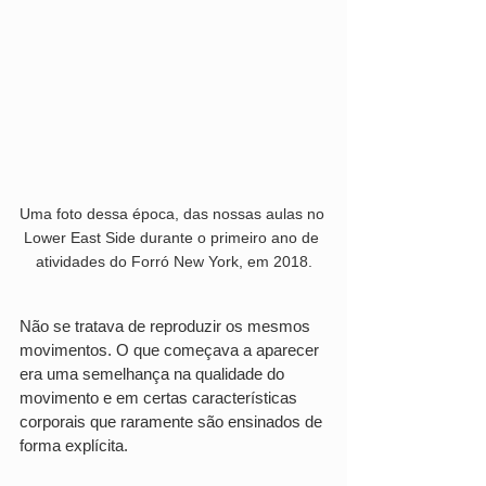
Uma foto dessa época, das nossas aulas no 
Lower East Side durante o primeiro ano de 
atividades do Forró New York, em 2018.
Não se tratava de reproduzir os mesmos 
movimentos. O que começava a aparecer 
era uma semelhança na qualidade do 
movimento e em certas características 
corporais que raramente são ensinados de 
forma explícita.