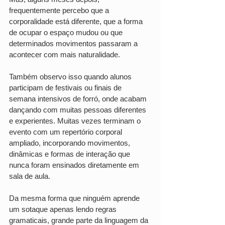
frequentemente percebo que a 
corporalidade está diferente, que a forma 
de ocupar o espaço mudou ou que 
determinados movimentos passaram a 
acontecer com mais naturalidade.
Também observo isso quando alunos 
participam de festivais ou finais de 
semana intensivos de forró, onde acabam 
dançando com muitas pessoas diferentes 
e experientes. Muitas vezes terminam o 
evento com um repertório corporal 
ampliado, incorporando movimentos, 
dinâmicas e formas de interação que 
nunca foram ensinados diretamente em 
sala de aula.
Da mesma forma que ninguém aprende 
um sotaque apenas lendo regras 
gramaticais, grande parte da linguagem da 