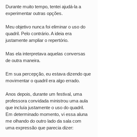
Durante muito tempo, tentei ajudá-la a 
experimentar outras opções.
Meu objetivo nunca foi eliminar o uso do 
quadril. Pelo contrário. A ideia era 
justamente ampliar o repertório.
Mas ela interpretava aquelas conversas 
de outra maneira.
Em sua percepção, eu estava dizendo que 
movimentar o quadril era algo errado.
Anos depois, durante um festival, uma 
professora convidada ministrou uma aula 
que incluía justamente o uso do quadril. 
Em determinado momento, vi essa aluna 
me olhando do outro lado da sala com 
uma expressão que parecia dizer: