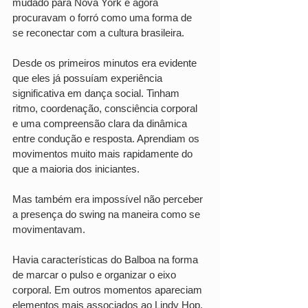
mudado para Nova York e agora 
procuravam o forró como uma forma de 
se reconectar com a cultura brasileira.
Desde os primeiros minutos era evidente 
que eles já possuíam experiência 
significativa em dança social. Tinham 
ritmo, coordenação, consciência corporal 
e uma compreensão clara da dinâmica 
entre condução e resposta. Aprendiam os 
movimentos muito mais rapidamente do 
que a maioria dos iniciantes.
Mas também era impossível não perceber 
a presença do swing na maneira como se 
movimentavam.
Havia características do Balboa na forma 
de marcar o pulso e organizar o eixo 
corporal. Em outros momentos apareciam 
elementos mais associados ao Lindy Hop, 