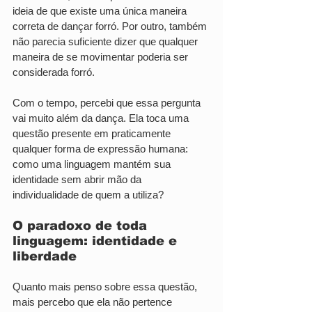
ideia de que existe uma única maneira 
correta de dançar forró. Por outro, também 
não parecia suficiente dizer que qualquer 
maneira de se movimentar poderia ser 
considerada forró.
Com o tempo, percebi que essa pergunta 
vai muito além da dança. Ela toca uma 
questão presente em praticamente 
qualquer forma de expressão humana: 
como uma linguagem mantém sua 
identidade sem abrir mão da 
individualidade de quem a utiliza?
O paradoxo de toda 
linguagem: identidade e 
liberdade
Quanto mais penso sobre essa questão, 
mais percebo que ela não pertence 