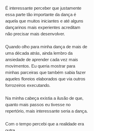
É interessante perceber que justamente 
essa parte tão importante da dança é 
aquela que muitos iniciantes e até alguns 
dançarinos mais experientes acreditam 
não precisar mais desenvolver.
Quando olho para minha dança de mais de 
uma década atrás, ainda lembro da 
ansiedade de aprender cada vez mais 
movimentos. Eu queria mostrar para 
minhas parceiras que também sabia fazer 
aqueles floreios elaborados que via outros 
forrozeiros executando.
Na minha cabeça existia a ilusão de que, 
quanto mais passos eu tivesse no 
repertório, mais interessante seria a dança.
Com o tempo percebi que a realidade era 
outra.