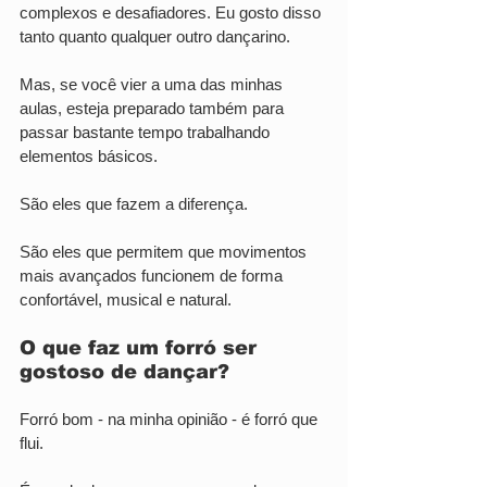
complexos e desafiadores. Eu gosto disso 
tanto quanto qualquer outro dançarino.
Mas, se você vier a uma das minhas 
aulas, esteja preparado também para 
passar bastante tempo trabalhando 
elementos básicos.
São eles que fazem a diferença.
São eles que permitem que movimentos 
mais avançados funcionem de forma 
confortável, musical e natural.
O que faz um forró ser 
gostoso de dançar?
Forró bom - na minha opinião - é forró que 
flui.