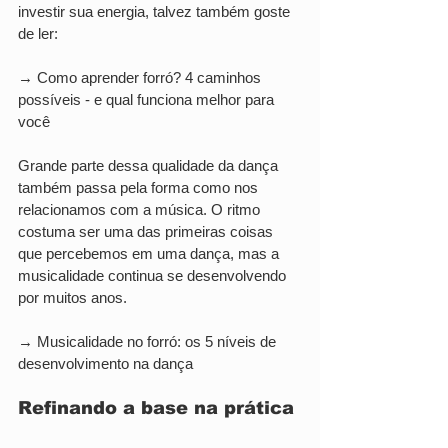
investir sua energia, talvez também goste 
de ler:
→ Como aprender forró? 4 caminhos 
possíveis - e qual funciona melhor para 
você
Grande parte dessa qualidade da dança 
também passa pela forma como nos 
relacionamos com a música. O ritmo 
costuma ser uma das primeiras coisas 
que percebemos em uma dança, mas a 
musicalidade continua se desenvolvendo 
por muitos anos.
→ Musicalidade no forró: os 5 níveis de 
desenvolvimento na dança
Refinando a base na prática