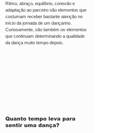
Ritmo, abraço, equilíbrio, conexão e 
adaptação ao parceiro são elementos que 
costumam receber bastante atenção no 
início da jornada de um dançarino. 
Curiosamente, são também os elementos 
que continuam determinando a qualidade 
da dança muito tempo depois.
Quanto tempo leva para 
sentir uma dança?