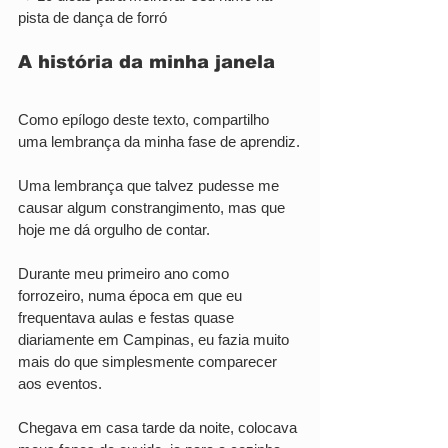
pista de dança de forró
A história da minha janela
Como epílogo deste texto, compartilho 
uma lembrança da minha fase de aprendiz.
Uma lembrança que talvez pudesse me 
causar algum constrangimento, mas que 
hoje me dá orgulho de contar.
Durante meu primeiro ano como 
forrozeiro, numa época em que eu 
frequentava aulas e festas quase 
diariamente em Campinas, eu fazia muito 
mais do que simplesmente comparecer 
aos eventos.
Chegava em casa tarde da noite, colocava 