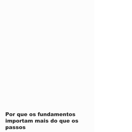
Por que os fundamentos 
importam mais do que os 
passos