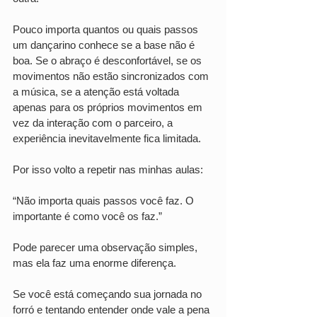
Pouco importa quantos ou quais passos 
um dançarino conhece se a base não é 
boa. Se o abraço é desconfortável, se os 
movimentos não estão sincronizados com 
a música, se a atenção está voltada 
apenas para os próprios movimentos em 
vez da interação com o parceiro, a 
experiência inevitavelmente fica limitada.
Por isso volto a repetir nas minhas aulas:
“Não importa quais passos você faz. O 
importante é como você os faz.”
Pode parecer uma observação simples, 
mas ela faz uma enorme diferença.
Se você está começando sua jornada no 
forró e tentando entender onde vale a pena 