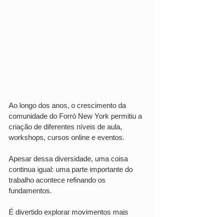
Ao longo dos anos, o crescimento da 
comunidade do Forró New York permitiu a 
criação de diferentes níveis de aula, 
workshops, cursos online e eventos.
Apesar dessa diversidade, uma coisa 
continua igual: uma parte importante do 
trabalho acontece refinando os 
fundamentos.
É divertido explorar movimentos mais 