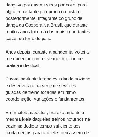
dançava poucas músicas por noite, para 
alguém bastante procurado na pista e, 
posteriormente, integrante do grupo de 
dança da Cooperativa Brasil, que durante 
muitos anos foi uma das mais importantes 
casas de forró do país.
Anos depois, durante a pandemia, voltei a 
me conectar com esse mesmo tipo de 
prática individual.
Passei bastante tempo estudando sozinho 
e desenvolvi uma série de sessões 
guiadas de treino focadas em ritmo, 
coordenação, variações e fundamentos.
Em muitos aspectos, era exatamente a 
mesma ideia daqueles treinos noturnos na 
cozinha: dedicar tempo suficiente aos 
fundamentos para que eles deixassem de 