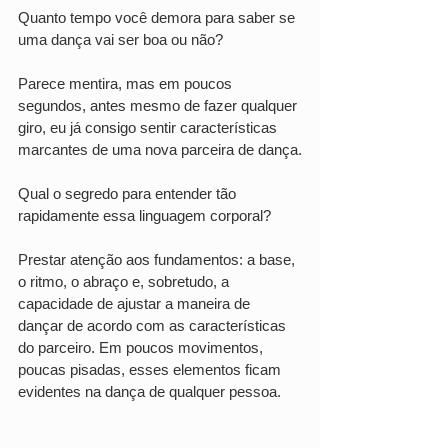
Quanto tempo você demora para saber se 
uma dança vai ser boa ou não?
Parece mentira, mas em poucos 
segundos, antes mesmo de fazer qualquer 
giro, eu já consigo sentir características 
marcantes de uma nova parceira de dança.
Qual o segredo para entender tão 
rapidamente essa linguagem corporal?
Prestar atenção aos fundamentos: a base, 
o ritmo, o abraço e, sobretudo, a 
capacidade de ajustar a maneira de 
dançar de acordo com as características 
do parceiro. Em poucos movimentos, 
poucas pisadas, esses elementos ficam 
evidentes na dança de qualquer pessoa.