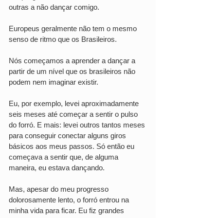
outras a não dançar comigo.
Europeus geralmente não tem o mesmo 
senso de ritmo que os Brasileiros. 
Nós começamos a aprender a dançar a 
partir de um nível que os brasileiros não 
podem nem imaginar existir. 
Eu, por exemplo, levei aproximadamente 
seis meses até começar a sentir o pulso 
do forró. E mais: levei outros tantos meses 
para conseguir conectar alguns giros 
básicos aos meus passos. Só então eu 
começava a sentir que, de alguma 
maneira, eu estava dançando.
Mas, apesar do meu progresso 
dolorosamente lento, o forró entrou na 
minha vida para ficar. Eu fiz grandes 