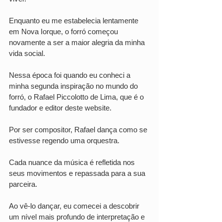
Enquanto eu me estabelecia lentamente 
em Nova Iorque, o forró começou 
novamente a ser a maior alegria da minha 
vida social.
Nessa época foi quando eu conheci a 
minha segunda inspiração no mundo do 
forró, o Rafael Piccolotto de Lima, que é o 
fundador e editor deste website. 
Por ser compositor, Rafael dança como se 
estivesse regendo uma orquestra. 
Cada nuance da música é refletida nos 
seus movimentos e repassada para a sua 
parceira. 
Ao vê-lo dançar, eu comecei a descobrir 
um nível mais profundo de interpretação e 