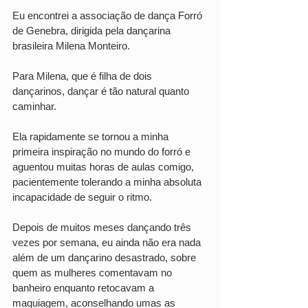
Eu encontrei a associação de dança Forró 
de Genebra, dirigida pela dançarina 
brasileira Milena Monteiro. 
Para Milena, que é filha de dois 
dançarinos, dançar é tão natural quanto 
caminhar. 
Ela rapidamente se tornou a minha 
primeira inspiração no mundo do forró e 
aguentou muitas horas de aulas comigo, 
pacientemente tolerando a minha absoluta 
incapacidade de seguir o ritmo.
Depois de muitos meses dançando três 
vezes por semana, eu ainda não era nada 
além de um dançarino desastrado, sobre 
quem as mulheres comentavam no 
banheiro enquanto retocavam a 
maquiagem, aconselhando umas as 