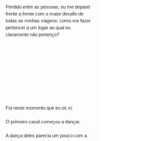
Perdido entre as pessoas, eu me deparei 
frente a frente com o maior desafio de 
todas as minhas viagens: como me fazer 
pertencer a um lugar ao qual eu 
claramente não pertenço?
Foi neste momento que eu os vi. 
O primeiro casal começou a dançar. 
A dança deles parecia um pouco com a 