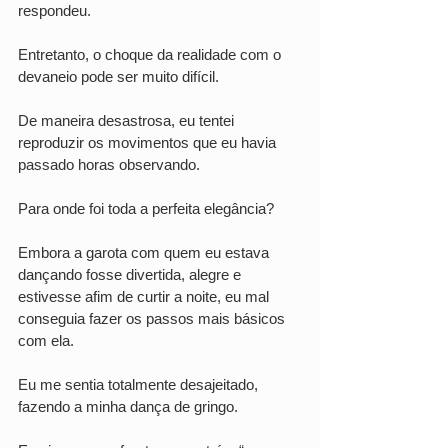
respondeu.
Entretanto, o choque da realidade com o 
devaneio pode ser muito difícil. 
De maneira desastrosa, eu tentei 
reproduzir os movimentos que eu havia 
passado horas observando. 
Para onde foi toda a perfeita elegância? 
Embora a garota com quem eu estava 
dançando fosse divertida, alegre e 
estivesse afim de curtir a noite, eu mal 
conseguia fazer os passos mais básicos 
com ela. 
Eu me sentia totalmente desajeitado, 
fazendo a minha dança de gringo. 