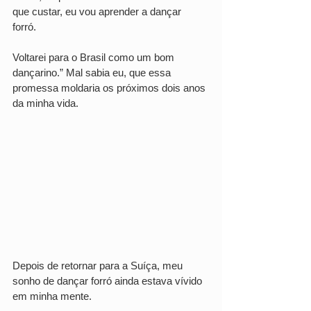
que custar, eu vou aprender a dançar 
forró. 
Voltarei para o Brasil como um bom 
dançarino.” Mal sabia eu, que essa 
promessa moldaria os próximos dois anos 
da minha vida.
Depois de retornar para a Suíça, meu 
sonho de dançar forró ainda estava vívido 
em minha mente. 