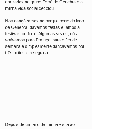
amizades no grupo Forró de Genebra e a 
minha vida social decolou. 
Nós dançávamos no parque perto do lago 
de Genebra, dávamos festas e íamos a 
festivais de forró. Algumas vezes, nós 
voávamos para Portugal para o fim de 
semana e simplesmente dançávamos por 
três noites em seguida.
Depois de um ano da minha visita ao 