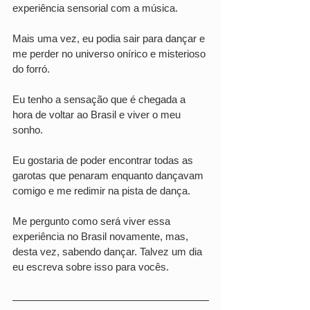
experiência sensorial com a música. 
Mais uma vez, eu podia sair para dançar e 
me perder no universo onírico e misterioso 
do forró.
Eu tenho a sensação que é chegada a 
hora de voltar ao Brasil e viver o meu 
sonho. 
Eu gostaria de poder encontrar todas as 
garotas que penaram enquanto dançavam 
comigo e me redimir na pista de dança. 
Me pergunto como será viver essa 
experiência no Brasil novamente, mas, 
desta vez, sabendo dançar. Talvez um dia 
eu escreva sobre isso para vocês.